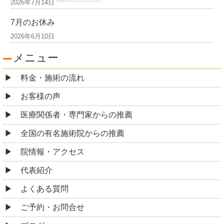
2026年7月14日
7月のお休み
2026年6月10日
メニュー
料金・施術の流れ
お客様の声
医療関係者・専門家からの推薦
全国の有名施術院からの推薦
院情報・アクセス
代表紹介
よくある質問
ご予約・お問合せ