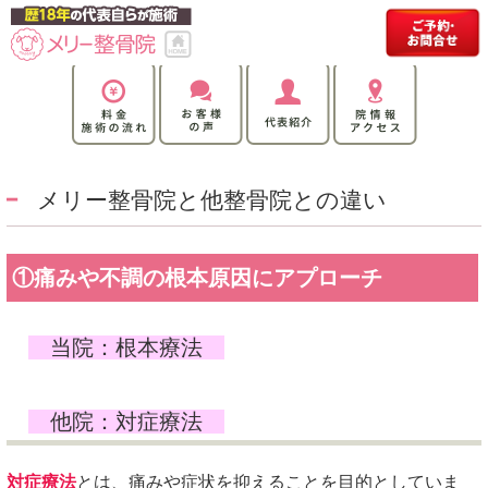
メリー整骨院と他整骨院との違い
①痛みや不調の根本原因にアプローチ
当院：根本療法
他院：対症療法
対症療法
とは、痛みや症状を抑えることを目的としていま