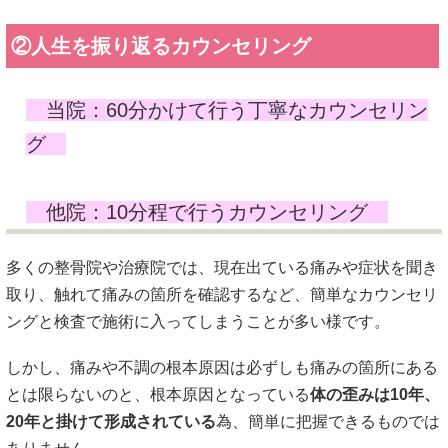
②人生を振り返るカウンセリング
当院：60分かけて行う丁寧なカウンセリン
グ
他院：10分程で行うカウンセリング
多くの整骨院や治療院では、現在出ている痛みや症状を聞き
取り、触れて痛みの箇所を確認するなど、簡単なカウンセリ
ングと検査で施術に入ってしまうことが多い様です。
しかし、痛みや不調の根本原因は必ずしも痛みの箇所にある
とは限らないのと、根本原因となっている
体の歪みは10年、
20年と掛けて形成されている
為、簡単に把握できるものでは