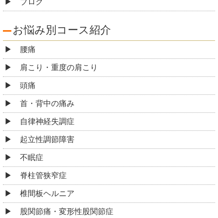
ブログ
お悩み別コース紹介
腰痛
肩こり・重度の肩こり
頭痛
首・背中の痛み
自律神経失調症
起立性調節障害
不眠症
脊柱管狭窄症
椎間板ヘルニア
股関節痛・変形性股関節症