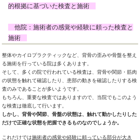
的根拠に基づいた検査と施術
他院：施術者の感覚や経験に頼った検査と
施術
整体やカイロプラクティックなど、背骨の歪みや骨盤を整え
る施術を行っている院は多くあります。
そして、多くの院で行われている検査は、背骨や関節・筋肉
の状態を触れて確認したり、患部の動きを確認したりする検
査のみであることが多いようです。
もちろん、重要な検査ではありますので、当院でもこのよう
な検査は徹底して行います。
しかし、背骨や関節、骨盤の状態は、触れて動かしたりした
だけで正確な状態を把握できるものなのでしょうか。
これだけでは
施術者の感覚や経験に頼っている部分が大き