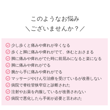
このようなお悩み
＼ございませんか？／
少し歩くと痛みや痺れが辛くなる
歩くと脚に痛みや痺れがでて、休むとおさまる
脚に痛みや痺れがでた時に前屈みになると楽になる
脚に痛みや痺れがでる
腕から手に痛みや痺れがでる
マッサージやけん引治療を受けているが改善しない
病院で脊柱管狭窄症と診断された
注射やお薬を内服しているが改善されない
病院で悪化したら手術が必要と言われた