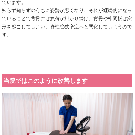
ています。
知らず知らずのうちに姿勢が悪くなり、それが継続的になっ
ていることで背骨には負荷が掛かり続け、背骨や椎間板は変
形を起こしてしまい、脊柱管狭窄症へと悪化してしまうので
す。
当院ではこのように改善します