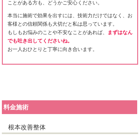
ことがある方も、どうかご安心ください。
本当に施術で効果を出すには、技術力だけではなく、お
客様との信頼関係も大切だと私は思っています。
もしもお悩みのことや不安なことがあれば、
まずはなん
でも吐き出してくださいね。
お一人おひとりと丁寧に向き合います。
料金施術
根本改善整体