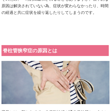
原因は解決されていない為、症状が変わらなかったり、時間
の経過と共に症状を繰り返したりしてしまうのです。
脊柱管狭窄症の原因とは