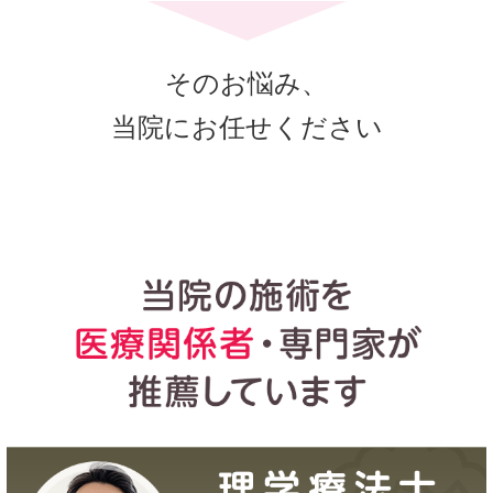
そのお悩み、
当院にお任せください