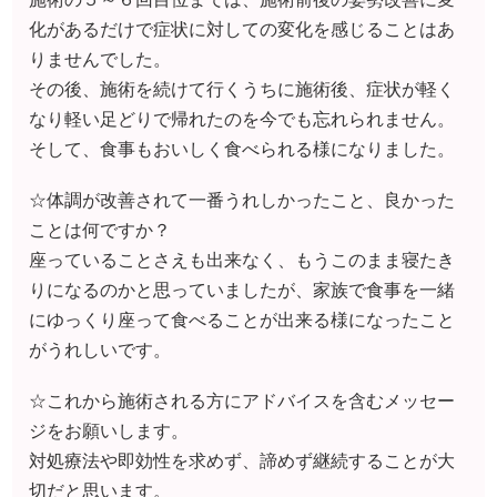
化があるだけで症状に対しての変化を感じることはあ
りませんでした。
その後、施術を続けて行くうちに施術後、症状が軽く
なり軽い足どりで帰れたのを今でも忘れられません。
そして、食事もおいしく食べられる様になりました。
☆体調が改善されて一番うれしかったこと、良かった
ことは何ですか？
座っていることさえも出来なく、もうこのまま寝たき
りになるのかと思っていましたが、家族で食事を一緒
にゆっくり座って食べることが出来る様になったこと
がうれしいです。
☆これから施術される方にアドバイスを含むメッセー
ジをお願いします。
対処療法や即効性を求めず、諦めず継続することが大
切だと思います。