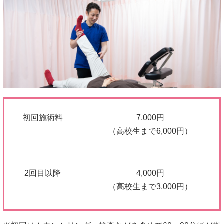
初回施術料
7,000円
（高校生まで6,000円）
2回目以降
4,000円
（高校生まで3,000円）