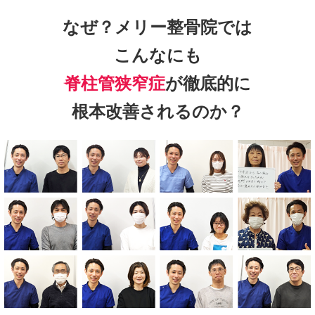
なぜ？メリー整骨院では
こんなにも
脊柱管狭窄症
が徹底的に
根本改善されるのか？