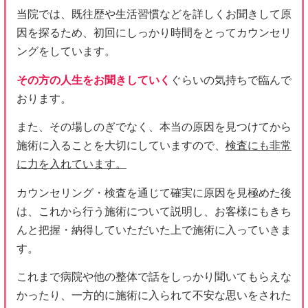
当院では、既往歴や生活習慣などを詳しくお聞きして原
因を探るため、初回にしっかり時間をとってカウンセリ
ングをしています。
その方の人生をお聞きしていく
ぐらいの気持ちで臨んで
おります。
また、その場しのぎでなく、本当の原因を見つけてから
施術に入ることを大切にしていますので、
検査にも非常
に力を入れています。
カウンセリング・検査を通じて確実に原因を見極めた後
は、これから行う施術について説明し、お客様にもきち
んと把握・納得していただいた上で施術に入っていきま
す。
これまで病院や他の整体で話をしっかり聞いてもらえな
かったり、一方的に施術に入られて不安な思いをされた