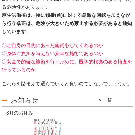
る危険性があります。
厚生労働省は、特に頚椎(首)に対する急激な回転を加えなが
ら行う矯正は、危険が大きいため禁止する必要があると通知
しています。
〇ご自身の目的にあった施術をしてくれるのか
〇身体に負担を与えない安全な施術であるのか
〇安全で的確な施術を行うために、医学的根拠のある検査を
行っているのか
これらを踏まえて選んでいくと良いのではないでしょうか。
お知らせ
一覧
8月のお休み