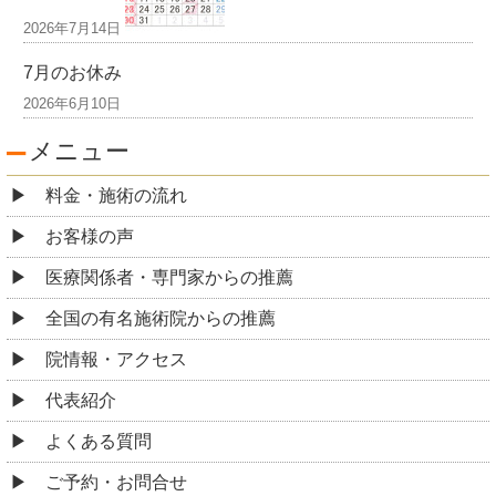
2026年7月14日
7月のお休み
2026年6月10日
メニュー
料金・施術の流れ
お客様の声
医療関係者・専門家からの推薦
全国の有名施術院からの推薦
院情報・アクセス
代表紹介
よくある質問
ご予約・お問合せ