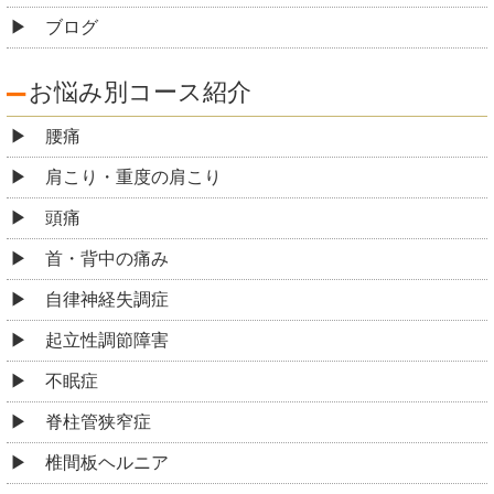
ブログ
お悩み別コース紹介
腰痛
肩こり・重度の肩こり
頭痛
首・背中の痛み
自律神経失調症
起立性調節障害
不眠症
脊柱管狭窄症
椎間板ヘルニア