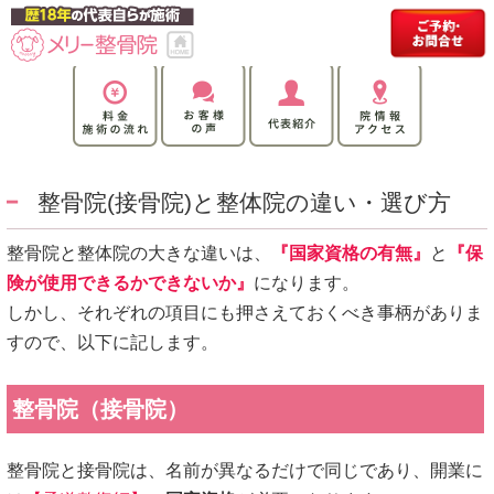
整骨院(接骨院)と整体院の違い・選び方
整骨院と整体院の大きな違いは、
『国家資格の有無』
と
『保
険が使用できるかできないか』
になります。
しかし、それぞれの項目にも押さえておくべき事柄がありま
すので、以下に記します。
整骨院（接骨院）
整骨院と接骨院は、名前が異なるだけで同じであり、開業に