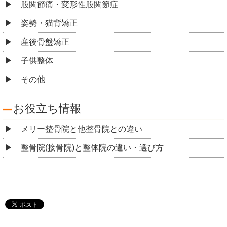
股関節痛・変形性股関節症
姿勢・猫背矯正
産後骨盤矯正
子供整体
その他
お役立ち情報
メリー整骨院と他整骨院との違い
整骨院(接骨院)と整体院の違い・選び方