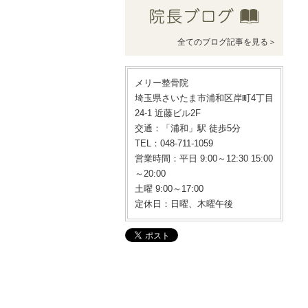
全てのブログ記事を見る＞
メリー整骨院
埼玉県さいたま市浦和区岸町4丁目
24-1 近藤ビル2F
交通：「浦和」駅 徒歩5分
TEL：048-711-1059
営業時間：平日 9:00～12:30 15:00
～20:00
土曜 9:00～17:00
定休日：日曜、木曜午後