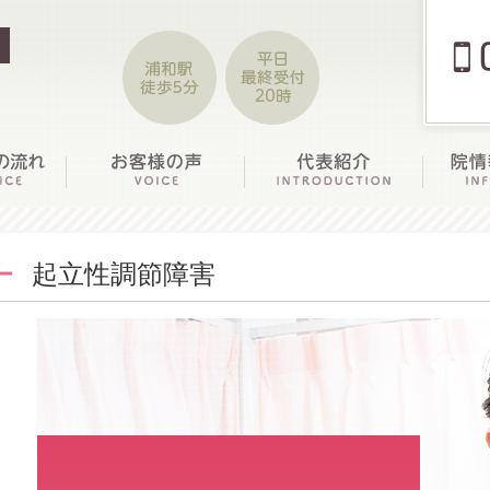
起立性調節障害