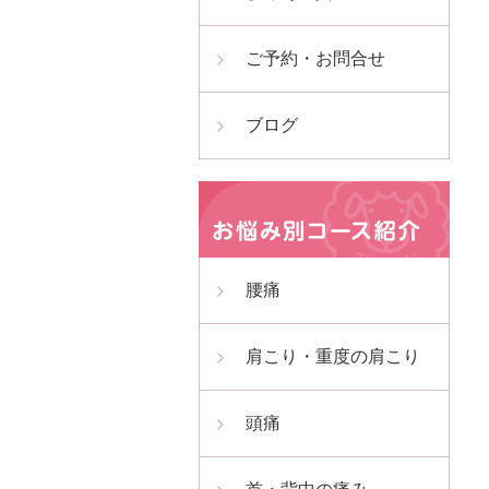
ご予約・お問合せ
ブログ
腰痛
肩こり・重度の肩こり
頭痛