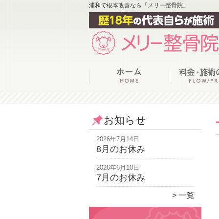
浦和で根本改善なら「メリー整骨院」
お知らせ
2026年7月14日
8月のお休み
2026年6月10日
7月のお休み
一覧