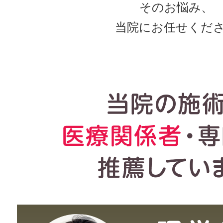
そのお悩み、
当院にお任せくだ