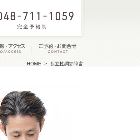
HOME
起立性調節障害