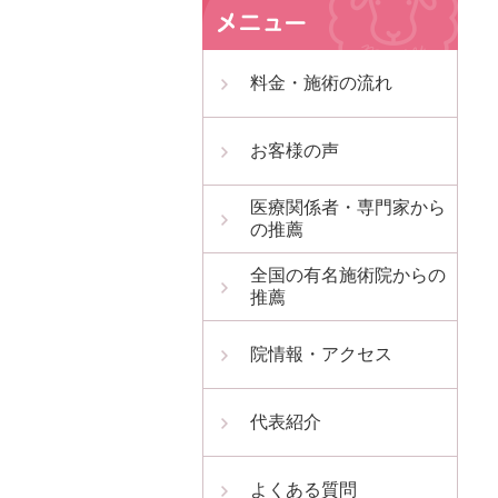
料金・施術の流れ
お客様の声
医療関係者・専門家から
の推薦
全国の有名施術院からの
推薦
院情報・アクセス
代表紹介
よくある質問