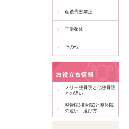
産後骨盤矯正
子供整体
その他
メリー整骨院と他整骨院
との違い
整骨院(接骨院)と整体院
の違い・選び方