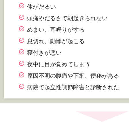
体がだるい
頭痛やだるさで朝起きられない
めまい、耳鳴りがする
息切れ、動悸が起こる
寝付きが悪い
夜中に目が覚めてしまう
原因不明の腹痛や下痢、便秘がある
病院で起立性調節障害と診断された