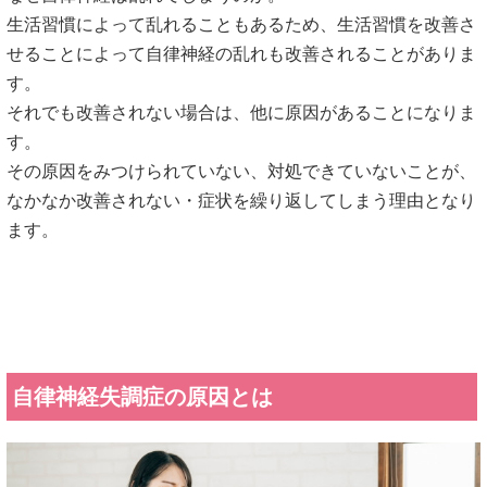
なかなか改善されない・症状を繰り返してしまう理由となり
ます。
自律神経失調症の原因とは
自律神経失調症は、睡眠不足や不規則な勤務などによる生活