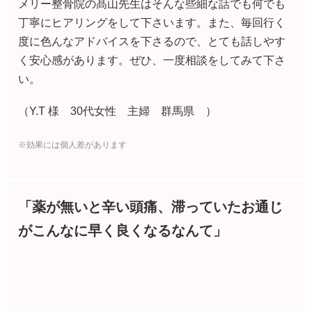
※効果には個人差があります
「薬が無いと辛い頭痛、滞っていたお通じ
がこんなに早く良くなるなんて」