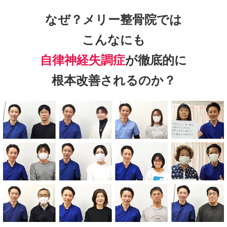
なぜ？メリー整骨院では
こんなにも
自律神経失調症
が徹底的に
根本改善されるのか？