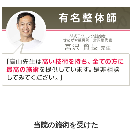
当院の施術を受けた