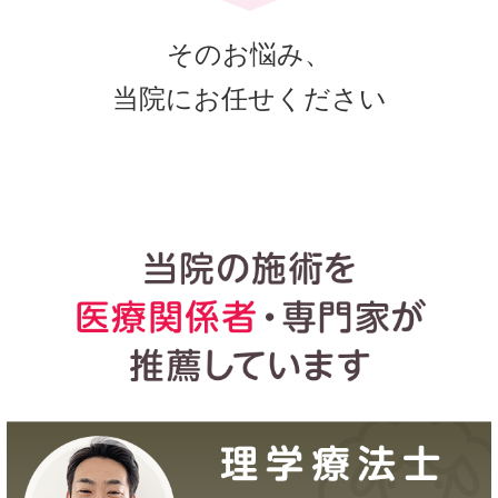
そのお悩み、
当院にお任せください