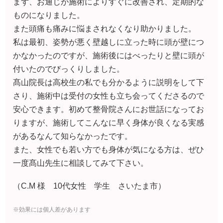
さり、施術中は受付の女性も立ち会ってくださるので
安心できます。初めて整骨院さんにお世話になってお
りますが、施術してこんなに早く身体が良くなる実感
があるなんて知らなかったです。
また、女性でも若い方でも身体が気になる方は、ぜひ
一度髙山先生に相談してみて下さい。
（C.M 様 10代女性 学生 さいたま市）
※効果には個人差があります
「片頭痛とめまいに悩まされなくなりまし
た」
☆いつ頃から、どのような症状
でお困りでしたか？