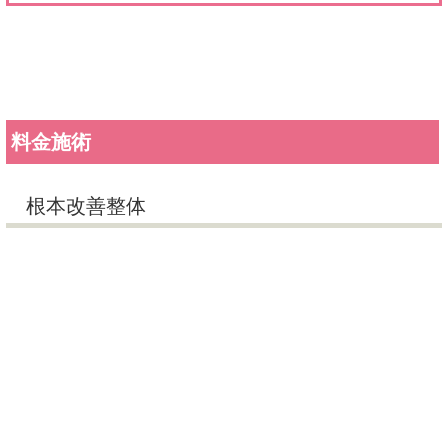
根本改善整体