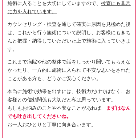
これまで病院や他の整体で話をしっかり聞いてもらえな
かったり、一方的に施術に入られて不安な思いをされた
ことがある方も、どうかご安心ください。
本当に施術で効果を出すには、技術力だけではなく、お
客様との信頼関係も大切だと私は思っています。
もしもお悩みのことや不安なことがあれば、
まずはなん
でも吐き出してくださいね。
お一人おひとりと丁寧に向き合います。
料金施術