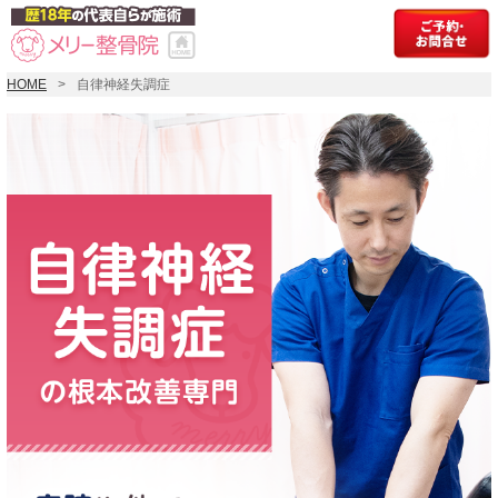
HOME
自律神経失調症