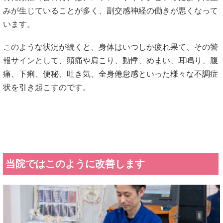
状を引き起こすのです。
当院ではこのように改善します
乱れた自律神経の働きを整えるために、当院では身体の歪み
を整えていきます。