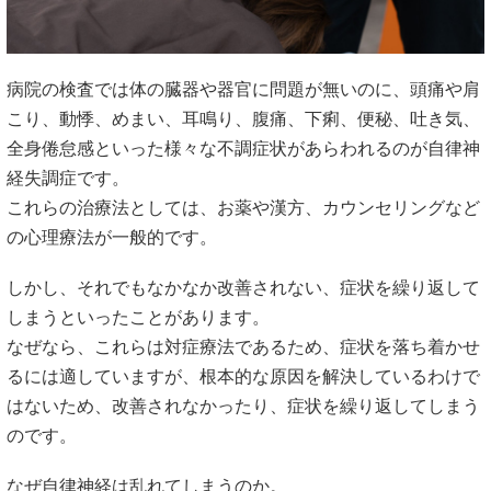
これらの治療法としては、お薬や漢方、カウンセリングなど
の心理療法が一般的です。
しかし、それでもなかなか改善されない、症状を繰り返して
しまうといったことがあります。
なぜなら、これらは対症療法であるため、症状を落ち着かせ
るには適していますが、根本的な原因を解決しているわけで
はないため、改善されなかったり、症状を繰り返してしまう
のです。
なぜ自律神経は乱れてしまうのか。
生活習慣によって乱れることもあるため、生活習慣を改善さ
せることによって自律神経の乱れも改善されることがありま
す。
それでも改善されない場合は、他に原因があることになりま
す。
その原因をみつけられていない、対処できていないことが、