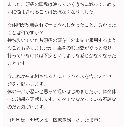
持っていなければ不安というような感じがなくなった
ことです。
☆これから施術される方にアドバイスを含むメッセー
ジをお願いします。
体の一部が悪いと思って通いはじめましたが、体全体
への効果を実感します。すべてつながっている不調な
のだと気づけます。
（K.H 様 40代女性 医療事務 さいたま市）
※効果には個人差があります
「頭痛がかなり良くなり、薬への依存性が
無くなりました！」