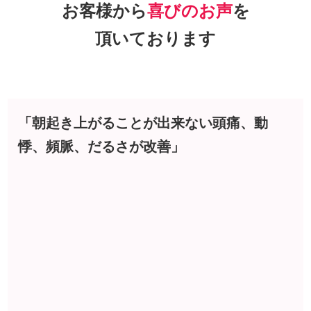
お客様から
喜びのお声
を
頂いております
「朝起き上がることが出来ない頭痛、動
悸、頻脈、だるさが改善」